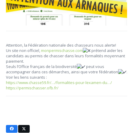
Attention, la Fédération nationale des chasseurs nous alerte
!
Un site non officiel,
monpermischasse.com
prétend aider les
candidats au permis de chasser dans leurs formalités moyennant
paiement.
Seuls l’Office français de la biodiversité
peut vous
accompagner dans ces démarches, ainsi que votre fédération
.
Voir les liens suivants :
https://www.chasse59.fr/…/formalites-pour-lexamen-du…/
https://permischasser.ofb.fr/