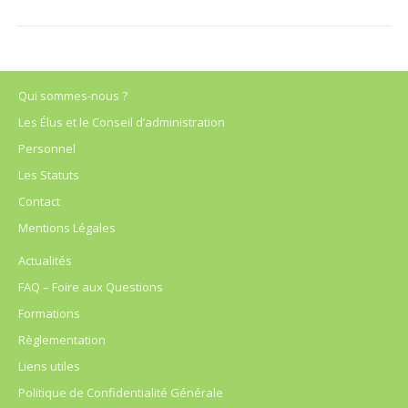
Qui sommes-nous ?
Les Élus et le Conseil d’administration
Personnel
Les Statuts
Contact
Mentions Légales
Actualités
FAQ – Foire aux Questions
Formations
Règlementation
Liens utiles
Politique de Confidentialité Générale