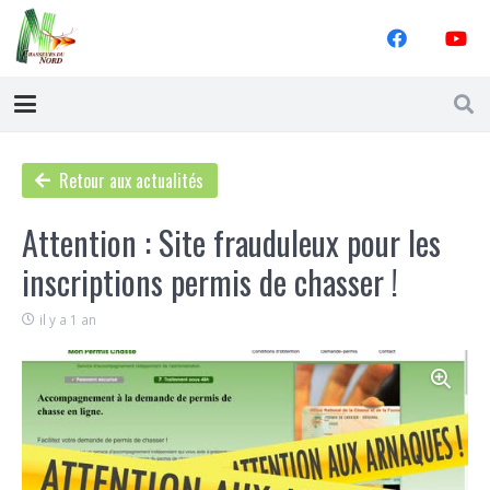
Retour aux actualités
Attention : Site frauduleux pour les
inscriptions permis de chasser !
il y a 1 an