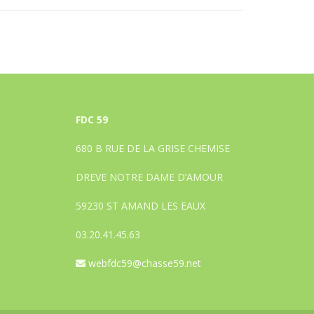
FDC 59
680 B RUE DE LA GRISE CHEMISE
DREVE NOTRE DAME D’AMOUR
59230 ST AMAND LES EAUX
03.20.41.45.63
webfdc59@chasse59.net