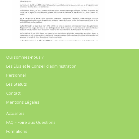
Qui sommes-nous ?
Les Élus et le Conseil d’administration
Personnel
Les Statuts
Contact
Mentions Légales
Actualités
FAQ – Foire aux Questions
Formations