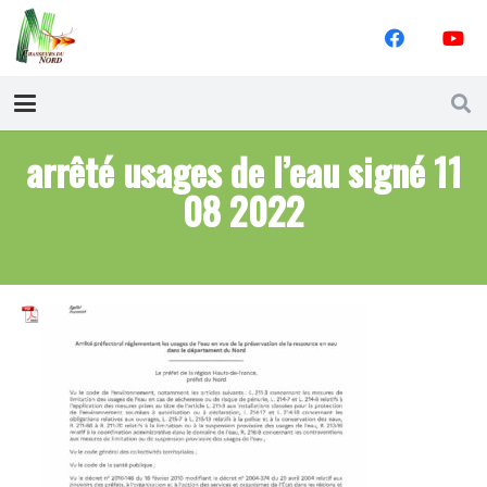
arrêté usages de l’eau signé 11
08 2022