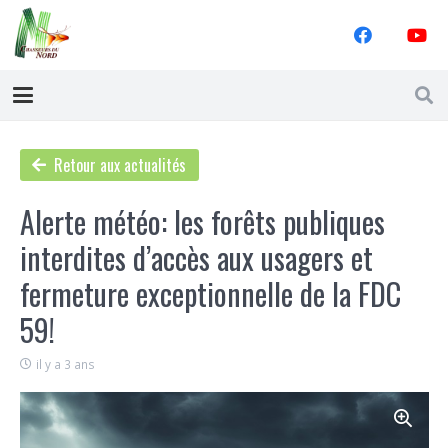
Retour aux actualités
Alerte météo: les forêts publiques
interdites d’accès aux usagers et
fermeture exceptionnelle de la FDC
59!
il y a 3 ans