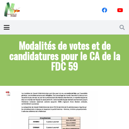
Modalités de votes et de
candidatures pour le CA de la
FDC 59