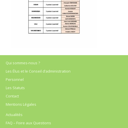
Qui sommes-nous ?
Les Élus et le Conseil d’administration
Personnel
Les Statuts
Contact
Mentions Légales
Actualités
FAQ – Foire aux Questions