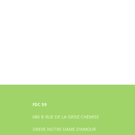
FDC 59
680 B RUE DE LA GRISE CHEMISE
DREVE NOTRE DAME D’AMOUR