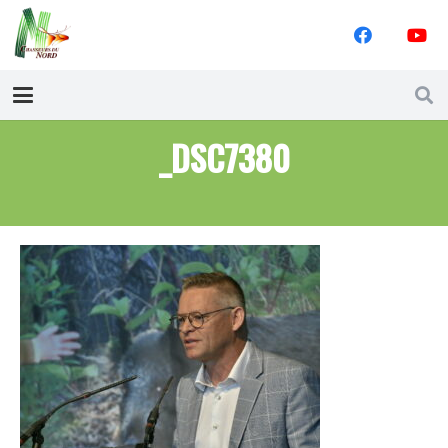
_DSC7380