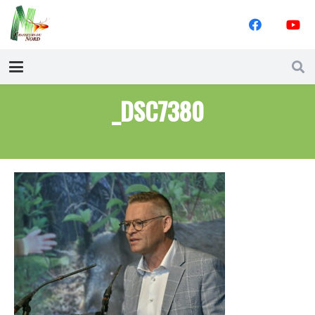
_DSC7380