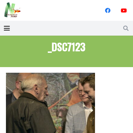
_DSC7123