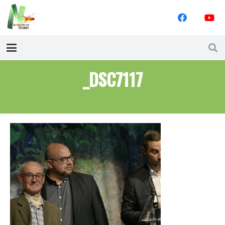
_DSC7117