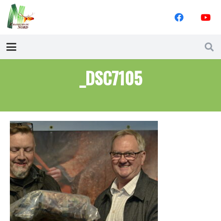
_DSC7105