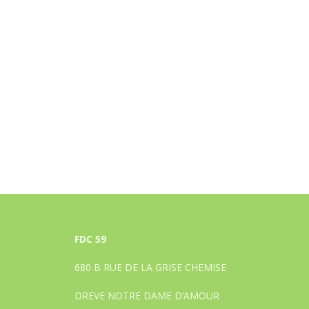
FDC 59
680 B RUE DE LA GRISE CHEMISE
DREVE NOTRE DAME D’AMOUR