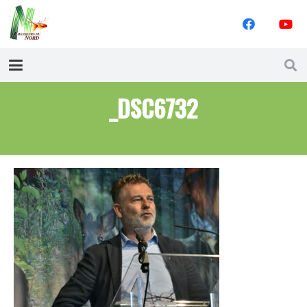
_DSC6732