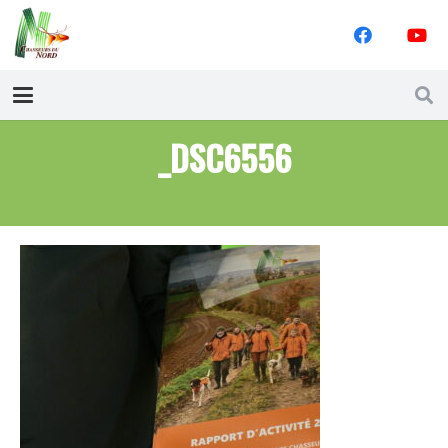
_DSC6556