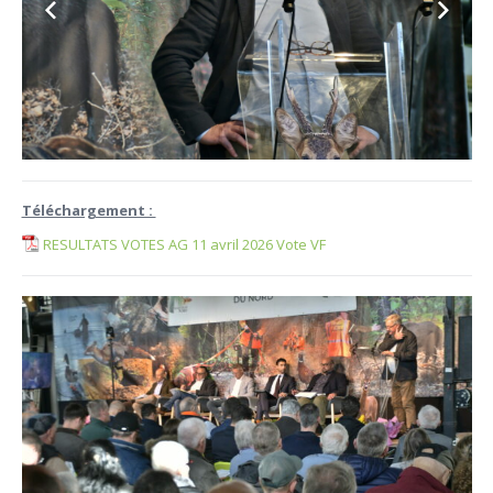
Téléchargement :
RESULTATS VOTES AG 11 avril 2026 Vote VF