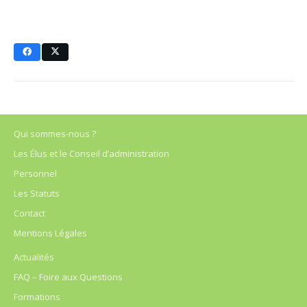
Qui sommes-nous ?
Les Élus et le Conseil d’administration
Personnel
Les Statuts
Contact
Mentions Légales
Actualités
FAQ – Foire aux Questions
Formations