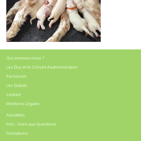
Qui sommes-nous ?
Les Élus et le Conseil d’administration
Personnel
Les Statuts
Contact
Mentions Légales
Actualités
FAQ – Foire aux Questions
Formations