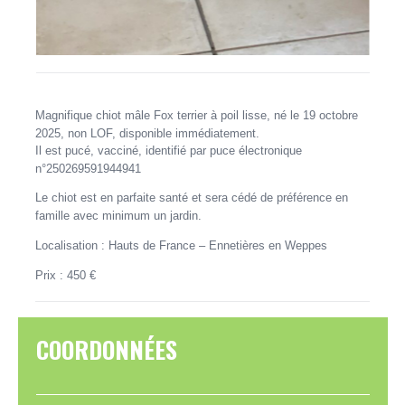
Magnifique chiot mâle Fox terrier à poil lisse, né le 19 octobre
2025, non LOF, disponible immédiatement.
Il est pucé, vacciné, identifié par puce électronique
n°250269591944941
Le chiot est en parfaite santé et sera cédé de préférence en
famille avec minimum un jardin.
Localisation : Hauts de France – Ennetières en Weppes
Prix : 450 €
COORDONNÉES