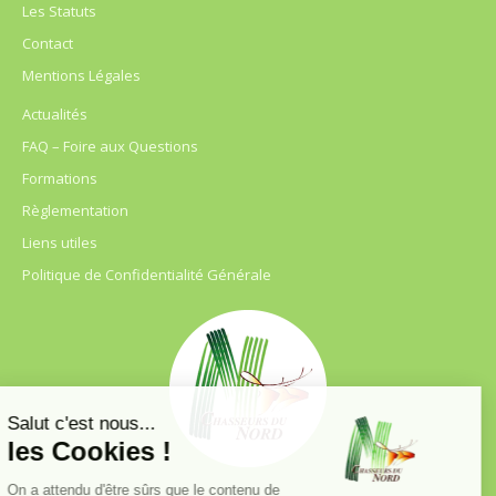
Les Statuts
Contact
Mentions Légales
Actualités
FAQ – Foire aux Questions
Formations
Règlementation
Liens utiles
Politique de Confidentialité Générale