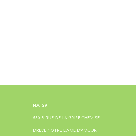
FDC 59
680 B RUE DE LA GRISE CHEMISE
DREVE NOTRE DAME D’AMOUR