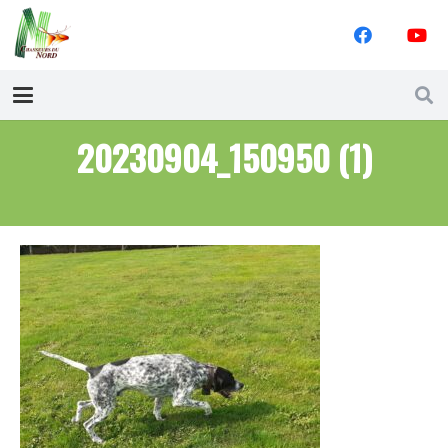
20230904_150950 (1)