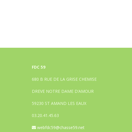
FDC 59
680 B RUE DE LA GRISE CHEMISE
DREVE NOTRE DAME D’AMOUR
59230 ST AMAND LES EAUX
03.20.41.45.63
webfdc59@chasse59.net