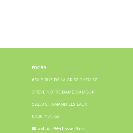
FDC 59
680 B RUE DE LA GRISE CHEMISE
DREVE NOTRE DAME D’AMOUR
59230 ST AMAND LES EAUX
03.20.41.45.63
webfdc59@chasse59.net