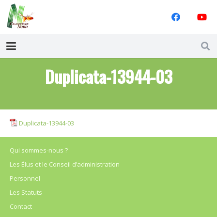
Duplicata-13944-03
Duplicata-13944-03
Qui sommes-nous ?
Les Élus et le Conseil d’administration
Personnel
Les Statuts
Contact