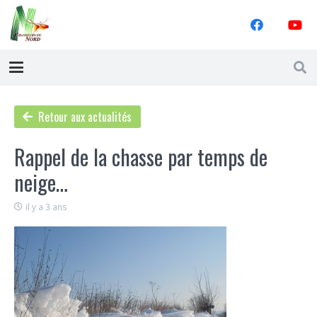
Retour aux actualités
Rappel de la chasse par temps de
neige…
il y a 3 ans