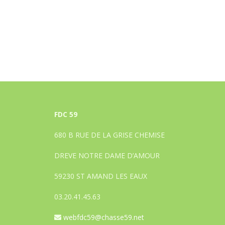
FDC 59
680 B RUE DE LA GRISE CHEMISE
DREVE NOTRE DAME D’AMOUR
59230 ST AMAND LES EAUX
03.20.41.45.63
webfdc59@chasse59.net