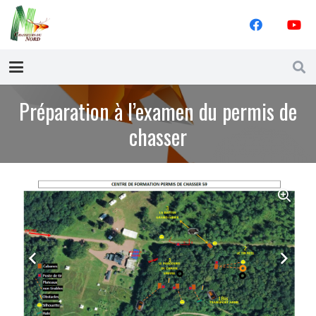
Préparation à l’examen du permis de
chasser