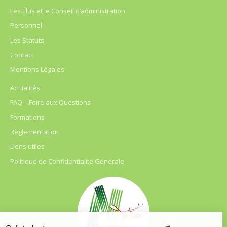
Les Élus et le Conseil d’administration
Personnel
Les Statuts
Contact
Mentions Légales
Actualités
FAQ – Foire aux Questions
Formations
Règlementation
Liens utiles
Politique de Confidentialité Générale