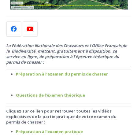
La Fédération Nationale des Chasseurs et l’Office Français de
la Biodiversité, mettent, gratuitement à disposition, ce
service en ligne, de préparation à l’épreuve théorique du
permis de chasser :
Préparation à l’examen du permis de chasser
Questions de l’examen théorique
Cliquez sur ce lien pour retrouver toutes les vidéos
explicatives de la partie pratique de votre examen du
permis de chasser :
Préparation à l’examen pratique